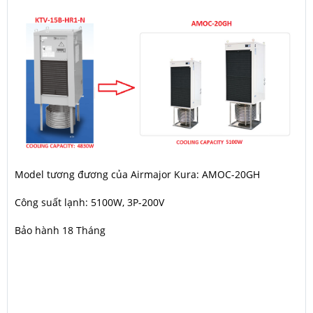
Model tương đương của Airmajor Kura: AMOC-20GH
Công suất lạnh: 5100W, 3P-200V
Bảo hành 18 Tháng