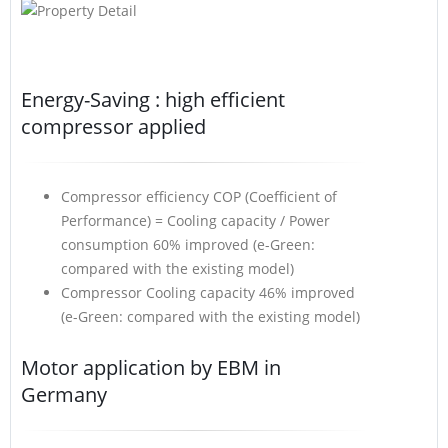
Energy-Saving : high efficient
compressor applied
Compressor efficiency COP (Coefficient of
Performance) = Cooling capacity / Power
consumption 60% improved (e-Green:
compared with the existing model)
Compressor Cooling capacity 46% improved
(e-Green: compared with the existing model)
Motor application by EBM in
Germany