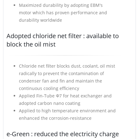
Maximized durability by adopting EBM's
motor which has proven performance and
durability worldwide
Adopted chloride net filter : available to
block the oil mist
Chloride net filter blocks dust, coolant, oil mist
radically to prevent the contamination of
condenser fan and fin and maintain the
continuous cooling efficiency
Applied Fin-Tube Φ7 for heat exchanger and
adopted carbon nano coating
Applied to high temperature environment and
enhanced the corrosion-resistance
e-Green : reduced the electricity charge