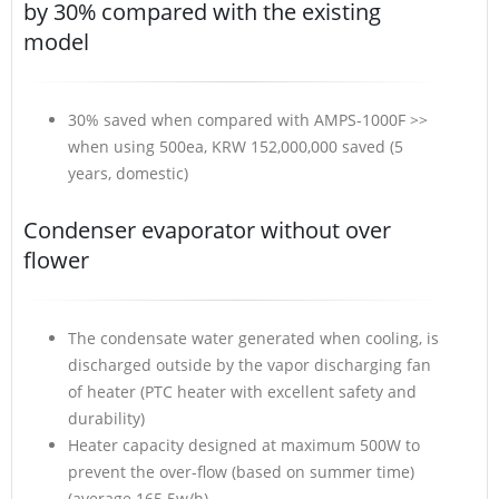
by 30% compared with the existing
model
30% saved when compared with AMPS-1000F >>
when using 500ea, KRW 152,000,000 saved (5
years, domestic)
Condenser evaporator without over
flower
The condensate water generated when cooling, is
discharged outside by the vapor discharging fan
of heater (PTC heater with excellent safety and
durability)
Heater capacity designed at maximum 500W to
prevent the over-flow (based on summer time)
(average 165.5w/h)