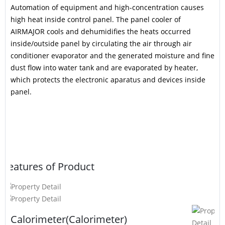
Automation of equipment and high-concentration causes
high heat inside control panel. The panel cooler of
AIRMAJOR cools and dehumidifies the heats occurred
inside/outside panel by circulating the air through air
conditioner evaporator and the generated moisture and fine
dust flow into water tank and are evaporated by heater,
which protects the electronic aparatus and devices inside
panel.
Features of Product
Calorimeter(Calorimeter)