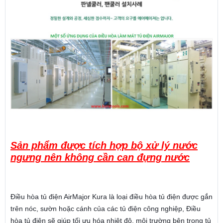
Sản phẩm được tích hợp bộ xử lý nước
ngưng nên không cần can đựng nước
Điều hòa tủ điện AirMajor Kura là loại điều hòa tủ điện được gắn
trên nóc, sườn hoặc cánh của các tủ điện công nghiệp, Điều
hòa tủ điện sẽ giúp tối ưu hóa nhiệt độ, môi trường bên trong tủ