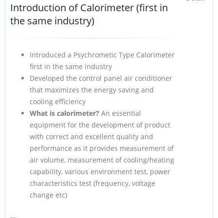
Introduction of Calorimeter (first in
the same industry)
Introduced a Psychrometic Type Calorimeter
first in the same industry
Developed the control panel air conditioner
that maximizes the energy saving and
cooling efficiency
What is calorimeter?
An essential
equipment for the development of product
with correct and excellent quality and
performance as it provides measurement of
air volume, measurement of cooling/heating
capability, various environment test, power
characteristics test (frequency, voltage
change etc)